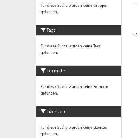
Für diese Suche wurden keine Gruppen
gefunden.
Tags
Sie
Für diese Suche wurden keine Tags
gefunden.
Formate
Für diese Suche wurden keine Formate
gefunden.
Lizenzen
Für diese Suche wurden keine Lizenzen
gefunden.