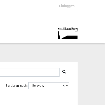
Einloggen
Sortieren nach