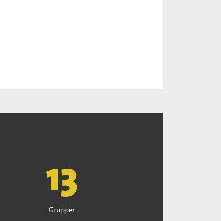
13
Gruppen