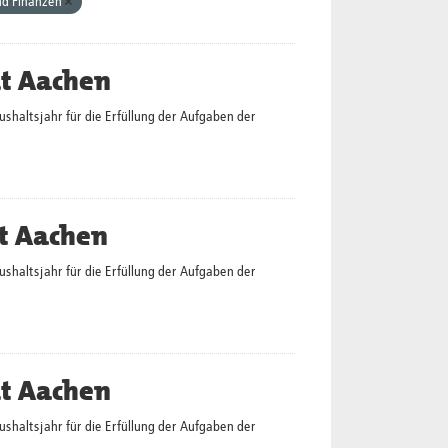
nd Finanzen
dt Aachen
altsjahr für die Erfüllung der Aufgaben der
t Aachen
altsjahr für die Erfüllung der Aufgaben der
dt Aachen
altsjahr für die Erfüllung der Aufgaben der