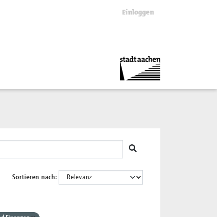
Einloggen
Sortieren nach