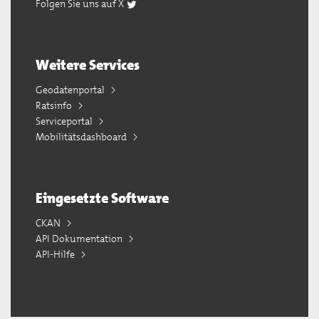
Folgen Sie uns auf X
Weitere Services
Geodatenportal
Ratsinfo
Serviceportal
Mobilitätsdashboard
Eingesetzte Software
CKAN
API Dokumentation
API-Hilfe