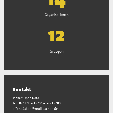
Organisationen
13
Gruppen
Kontakt
Team2: Open Data
Tel.: 0241 432-15204 oder -15200
offenedaten@mail.aachen.de