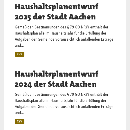
Haushaltsplanentwurf
2025 der Stadt Aachen
Gemäß den Bestimmungen des § 79 GO NRW enthält der
Haushaltsplan alle im Haushaltsjahr für die Erfüllung der
Aufgaben der Gemeinde voraussichtlich anfallenden Erträge
und...
CSV
Haushaltsplanentwurf
2024 der Stadt Aachen
Gemäß den Bestimmungen des § 79 GO NRW enthält der
Haushaltsplan alle im Haushaltsjahr für die Erfüllung der
Aufgaben der Gemeinde voraussichtlich anfallenden Erträge
und...
CSV