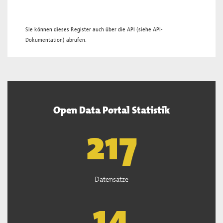
Sie können dieses Register auch über die
API
(siehe
API-
Dokumentation
) abrufen.
Open Data Portal Statistik
219
Datensätze
14