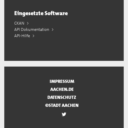
Eingesetzte Software
CKAN
API Dokumentation
API-Hilfe
IMPRESSUM
AACHEN.DE
DATENSCHUTZ
©STADT AACHEN