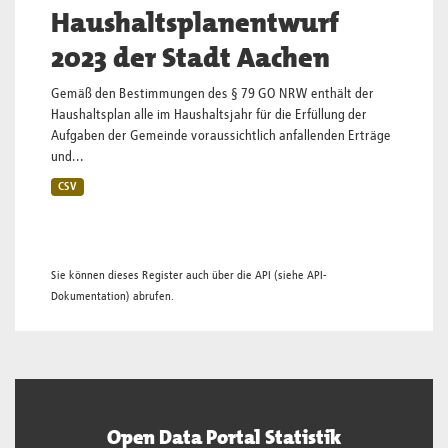
Haushaltsplanentwurf
2023 der Stadt Aachen
Gemäß den Bestimmungen des § 79 GO NRW enthält der
Haushaltsplan alle im Haushaltsjahr für die Erfüllung der
Aufgaben der Gemeinde voraussichtlich anfallenden Erträge
und...
CSV
Sie können dieses Register auch über die
API
(siehe
API-
Dokumentation
) abrufen.
Open Data Portal Statistik