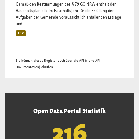
Gemäß den Bestimmungen des § 79 GO NRW enthält der
Haushaltsplan alle im Haushaltsjahr für die Erfüllung der
Aufgaben der Gemeinde voraussichtlich anfallenden Erträge
und...
CSV
Sie können dieses Register auch über die
API
(siehe
API-
Dokumentation
) abrufen.
Open Data Portal Statistik
219