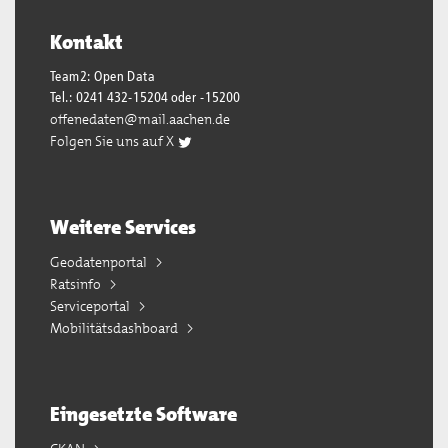
Kontakt
Team2: Open Data
Tel.: 0241 432-15204 oder -15200
offenedaten@mail.aachen.de
Folgen Sie uns auf X
Weitere Services
Geodatenportal
Ratsinfo
Serviceportal
Mobilitätsdashboard
Eingesetzte Software