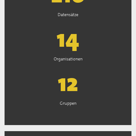
Datensätze
14
Organisationen
13
Gruppen