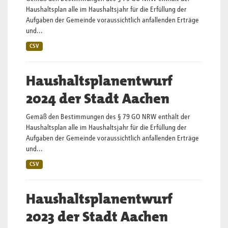
Haushaltsplan alle im Haushaltsjahr für die Erfüllung der
Aufgaben der Gemeinde voraussichtlich anfallenden Erträge
und...
CSV
Haushaltsplanentwurf
2024 der Stadt Aachen
Gemäß den Bestimmungen des § 79 GO NRW enthält der
Haushaltsplan alle im Haushaltsjahr für die Erfüllung der
Aufgaben der Gemeinde voraussichtlich anfallenden Erträge
und...
CSV
Haushaltsplanentwurf
2023 der Stadt Aachen