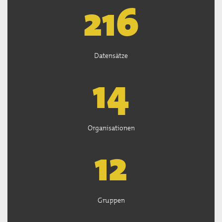
218
Datensätze
14
Organisationen
13
Gruppen