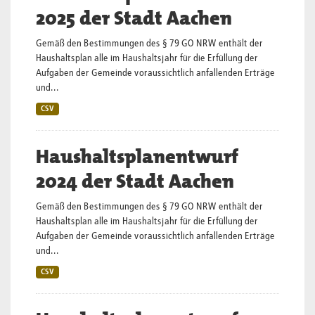
2025 der Stadt Aachen
Gemäß den Bestimmungen des § 79 GO NRW enthält der
Haushaltsplan alle im Haushaltsjahr für die Erfüllung der
Aufgaben der Gemeinde voraussichtlich anfallenden Erträge
und...
CSV
Haushaltsplanentwurf
2024 der Stadt Aachen
Gemäß den Bestimmungen des § 79 GO NRW enthält der
Haushaltsplan alle im Haushaltsjahr für die Erfüllung der
Aufgaben der Gemeinde voraussichtlich anfallenden Erträge
und...
CSV