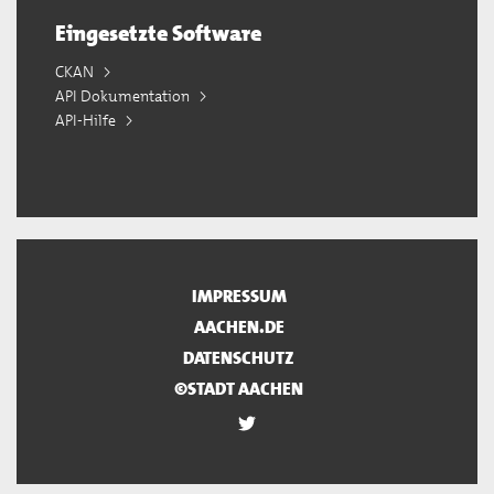
Eingesetzte Software
CKAN
API Dokumentation
API-Hilfe
IMPRESSUM
AACHEN.DE
DATENSCHUTZ
©STADT AACHEN