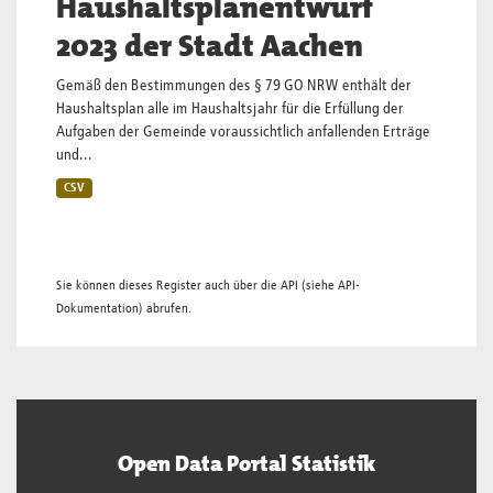
Haushaltsplanentwurf
2023 der Stadt Aachen
Gemäß den Bestimmungen des § 79 GO NRW enthält der
Haushaltsplan alle im Haushaltsjahr für die Erfüllung der
Aufgaben der Gemeinde voraussichtlich anfallenden Erträge
und...
CSV
Sie können dieses Register auch über die
API
(siehe
API-
Dokumentation
) abrufen.
Open Data Portal Statistik