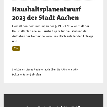
Haushaltsplanentwurf
2023 der Stadt Aachen
Gemäß den Bestimmungen des § 79 GO NRW enthält der
Haushaltsplan alle im Haushaltsjahr für die Erfüllung der
Aufgaben der Gemeinde voraussichtlich anfallenden Erträge
und...
CSV
Sie können dieses Register auch über die
API
(siehe
API-
Dokumentation
) abrufen.