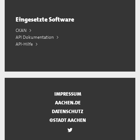
Eingesetzte Software
CKAN
API Dokumentation
API-Hilfe
IMPRESSUM
AACHEN.DE
DATENSCHUTZ
©STADT AACHEN