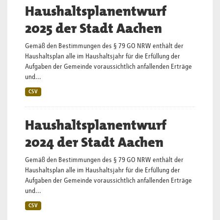
Haushaltsplanentwurf
2025 der Stadt Aachen
Gemäß den Bestimmungen des § 79 GO NRW enthält der
Haushaltsplan alle im Haushaltsjahr für die Erfüllung der
Aufgaben der Gemeinde voraussichtlich anfallenden Erträge
und...
CSV
Haushaltsplanentwurf
2024 der Stadt Aachen
Gemäß den Bestimmungen des § 79 GO NRW enthält der
Haushaltsplan alle im Haushaltsjahr für die Erfüllung der
Aufgaben der Gemeinde voraussichtlich anfallenden Erträge
und...
CSV