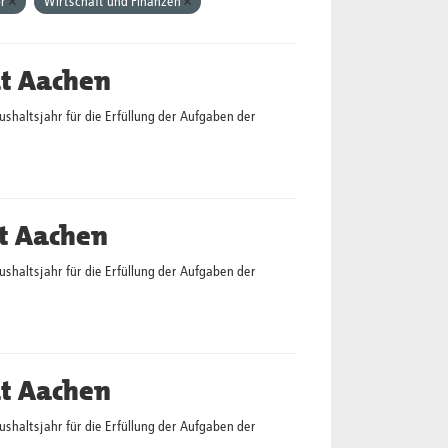
or
Wirtschaft und Finanzen
dt Aachen
altsjahr für die Erfüllung der Aufgaben der
t Aachen
altsjahr für die Erfüllung der Aufgaben der
dt Aachen
altsjahr für die Erfüllung der Aufgaben der