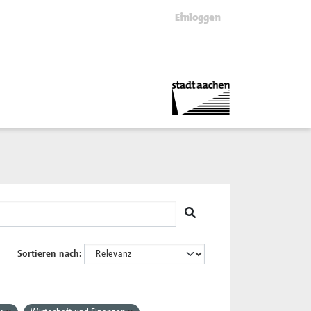
Einloggen
Sortieren nach