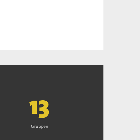
13
Gruppen