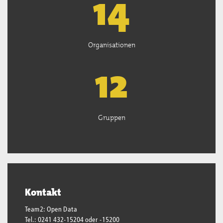
14
Organisationen
13
Gruppen
Kontakt
Team2: Open Data
Tel.: 0241 432-15204 oder -15200