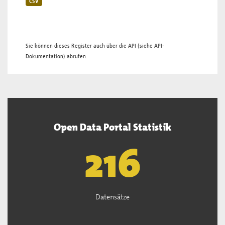
CSV
Sie können dieses Register auch über die
API
(siehe
API-
Dokumentation
) abrufen.
Open Data Portal Statistik
219
Datensätze