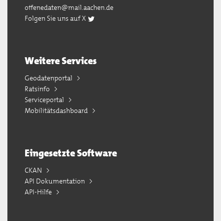
offenedaten@mail.aachen.de
Folgen Sie uns auf X
Weitere Services
Geodatenportal
Ratsinfo
Serviceportal
Mobilitätsdashboard
Eingesetzte Software
CKAN
API Dokumentation
API-Hilfe