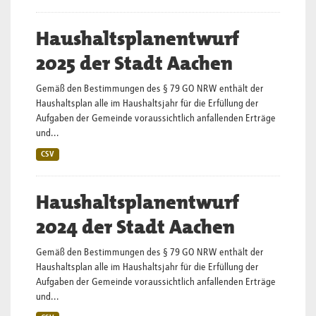
Haushaltsplanentwurf
2025 der Stadt Aachen
Gemäß den Bestimmungen des § 79 GO NRW enthält der
Haushaltsplan alle im Haushaltsjahr für die Erfüllung der
Aufgaben der Gemeinde voraussichtlich anfallenden Erträge
und...
CSV
Haushaltsplanentwurf
2024 der Stadt Aachen
Gemäß den Bestimmungen des § 79 GO NRW enthält der
Haushaltsplan alle im Haushaltsjahr für die Erfüllung der
Aufgaben der Gemeinde voraussichtlich anfallenden Erträge
und...