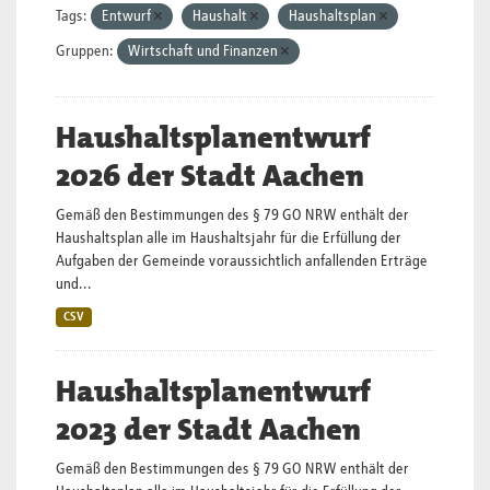
Tags:
Entwurf
Haushalt
Haushaltsplan
Gruppen:
Wirtschaft und Finanzen
Haushaltsplanentwurf
2026 der Stadt Aachen
Gemäß den Bestimmungen des § 79 GO NRW enthält der
Haushaltsplan alle im Haushaltsjahr für die Erfüllung der
Aufgaben der Gemeinde voraussichtlich anfallenden Erträge
und...
CSV
Haushaltsplanentwurf
2023 der Stadt Aachen
Gemäß den Bestimmungen des § 79 GO NRW enthält der