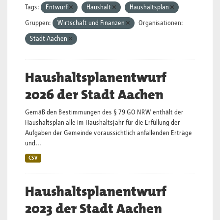
Tags:
Entwurf
Haushalt
Haushaltsplan
Gruppen:
Wirtschaft und Finanzen
Organisationen:
Stadt Aachen
Haushaltsplanentwurf
2026 der Stadt Aachen
Gemäß den Bestimmungen des § 79 GO NRW enthält der
Haushaltsplan alle im Haushaltsjahr für die Erfüllung der
Aufgaben der Gemeinde voraussichtlich anfallenden Erträge
und...
CSV
Haushaltsplanentwurf
2023 der Stadt Aachen