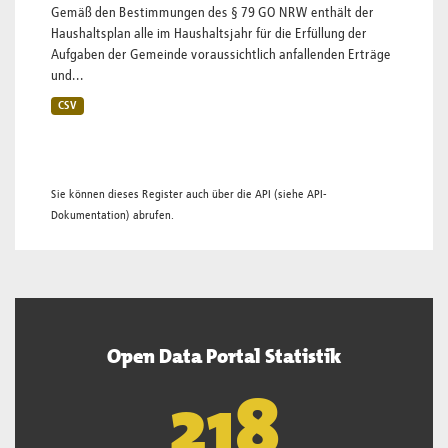
Gemäß den Bestimmungen des § 79 GO NRW enthält der
Haushaltsplan alle im Haushaltsjahr für die Erfüllung der
Aufgaben der Gemeinde voraussichtlich anfallenden Erträge
und...
CSV
Sie können dieses Register auch über die
API
(siehe
API-
Dokumentation
) abrufen.
Open Data Portal Statistik
220