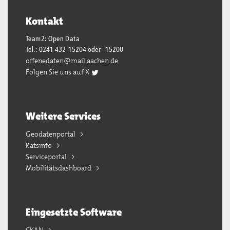
Kontakt
Team2: Open Data
Tel.: 0241 432-15204 oder -15200
offenedaten@mail.aachen.de
Folgen Sie uns auf X
Weitere Services
Geodatenportal
Ratsinfo
Serviceportal
Mobilitätsdashboard
Eingesetzte Software