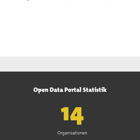
Open Data Portal Statistik
15
Organisationen