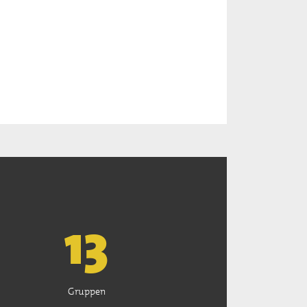
13
Gruppen