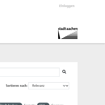
Einloggen
Sortieren nach