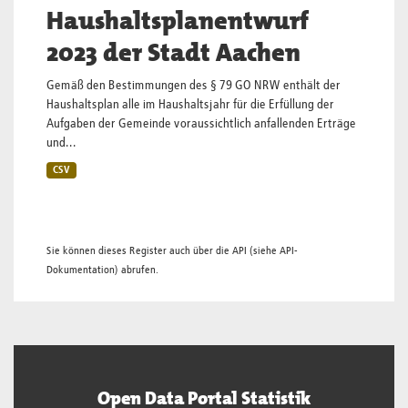
Haushaltsplanentwurf
2023 der Stadt Aachen
Gemäß den Bestimmungen des § 79 GO NRW enthält der
Haushaltsplan alle im Haushaltsjahr für die Erfüllung der
Aufgaben der Gemeinde voraussichtlich anfallenden Erträge
und...
CSV
Sie können dieses Register auch über die
API
(siehe
API-
Dokumentation
) abrufen.
Open Data Portal Statistik