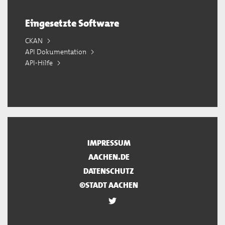
Eingesetzte Software
CKAN
API Dokumentation
API-Hilfe
IMPRESSUM
AACHEN.DE
DATENSCHUTZ
©STADT AACHEN