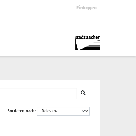
Einloggen
Sortieren nach