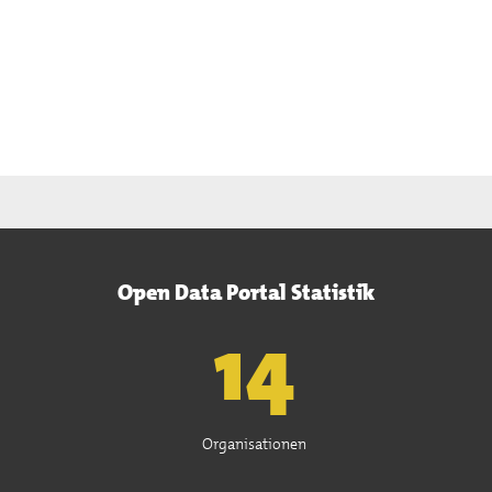
Open Data Portal Statistik
15
Organisationen