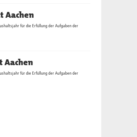
dt Aachen
altsjahr für die Erfüllung der Aufgaben der
t Aachen
altsjahr für die Erfüllung der Aufgaben der