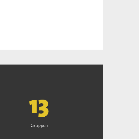
13
Gruppen