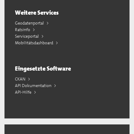
Weitere Services
Geodatenportal
Ratsinfo
Serviceportal
Mobilitätsdashboard
Eingesetzte Software
CKAN
API Dokumentation
API-Hilfe