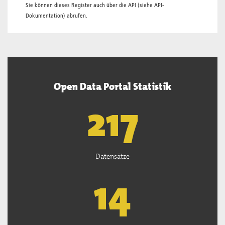
Sie können dieses Register auch über die
API
(siehe
API-
Dokumentation
) abrufen.
Open Data Portal Statistik
220
Datensätze
15