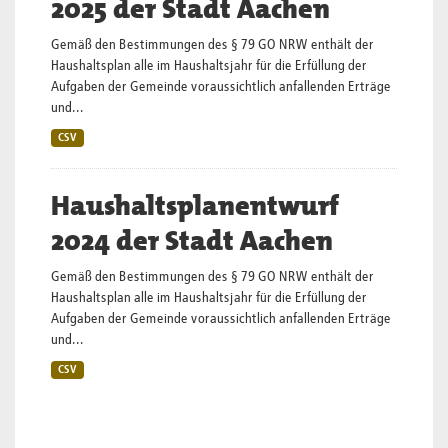
2025 der Stadt Aachen
Gemäß den Bestimmungen des § 79 GO NRW enthält der
Haushaltsplan alle im Haushaltsjahr für die Erfüllung der
Aufgaben der Gemeinde voraussichtlich anfallenden Erträge
und...
CSV
Haushaltsplanentwurf
2024 der Stadt Aachen
Gemäß den Bestimmungen des § 79 GO NRW enthält der
Haushaltsplan alle im Haushaltsjahr für die Erfüllung der
Aufgaben der Gemeinde voraussichtlich anfallenden Erträge
und...
CSV