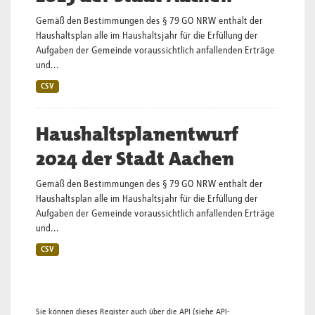
Gemäß den Bestimmungen des § 79 GO NRW enthält der
Haushaltsplan alle im Haushaltsjahr für die Erfüllung der
Aufgaben der Gemeinde voraussichtlich anfallenden Erträge
und...
CSV
Haushaltsplanentwurf
2024 der Stadt Aachen
Gemäß den Bestimmungen des § 79 GO NRW enthält der
Haushaltsplan alle im Haushaltsjahr für die Erfüllung der
Aufgaben der Gemeinde voraussichtlich anfallenden Erträge
und...
CSV
Sie können dieses Register auch über die
API
(siehe
API-