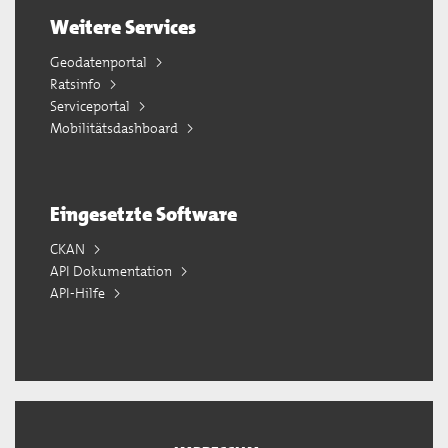
Weitere Services
Geodatenportal
Ratsinfo
Serviceportal
Mobilitätsdashboard
Eingesetzte Software
CKAN
API Dokumentation
API-Hilfe