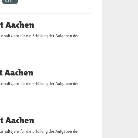
:
CSV
dt Aachen
altsjahr für die Erfüllung der Aufgaben der
t Aachen
altsjahr für die Erfüllung der Aufgaben der
dt Aachen
altsjahr für die Erfüllung der Aufgaben der