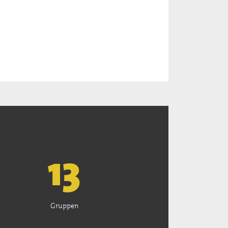
13
Gruppen