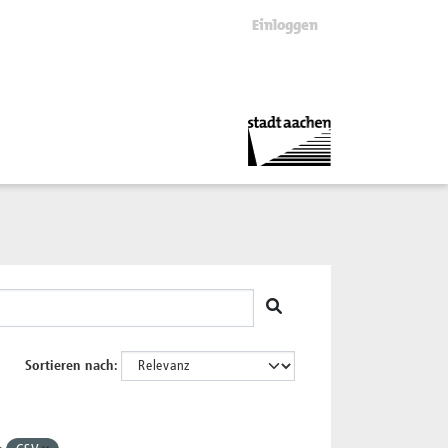
Einloggen
Sortieren nach