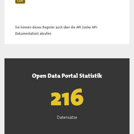
CSV
Sie können dieses Register auch über die
API
(siehe
API-
Dokumentation
) abrufen.
Open Data Portal Statistik
219
Datensätze