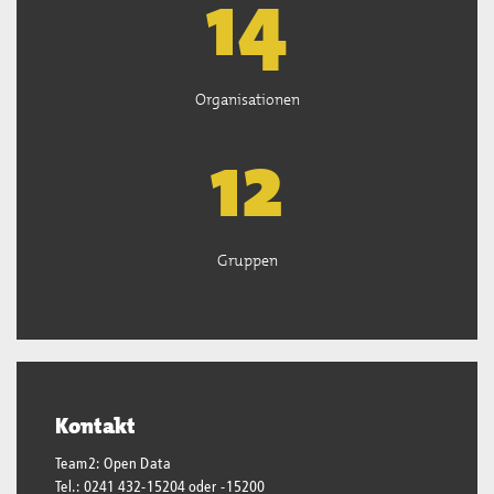
14
Organisationen
13
Gruppen
Kontakt
Team2: Open Data
Tel.: 0241 432-15204 oder -15200