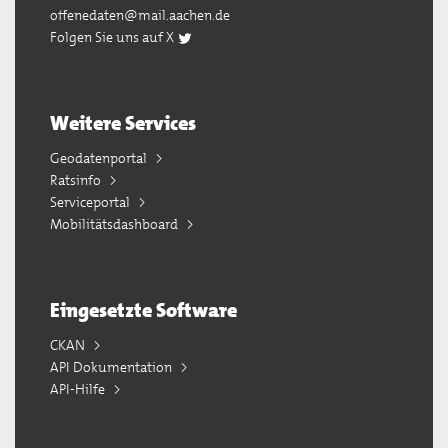
offenedaten@mail.aachen.de
Folgen Sie uns auf X
Weitere Services
Geodatenportal
Ratsinfo
Serviceportal
Mobilitätsdashboard
Eingesetzte Software
CKAN
API Dokumentation
API-Hilfe