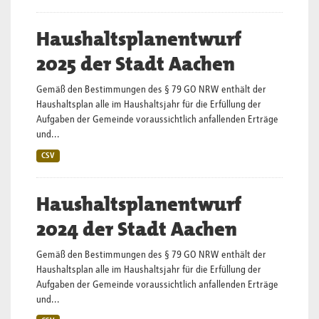
Haushaltsplanentwurf
2025 der Stadt Aachen
Gemäß den Bestimmungen des § 79 GO NRW enthält der
Haushaltsplan alle im Haushaltsjahr für die Erfüllung der
Aufgaben der Gemeinde voraussichtlich anfallenden Erträge
und...
CSV
Haushaltsplanentwurf
2024 der Stadt Aachen
Gemäß den Bestimmungen des § 79 GO NRW enthält der
Haushaltsplan alle im Haushaltsjahr für die Erfüllung der
Aufgaben der Gemeinde voraussichtlich anfallenden Erträge
und...