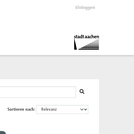
Einloggen
Sortieren nach