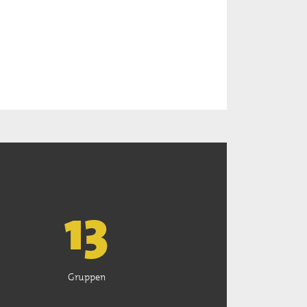
13
Gruppen