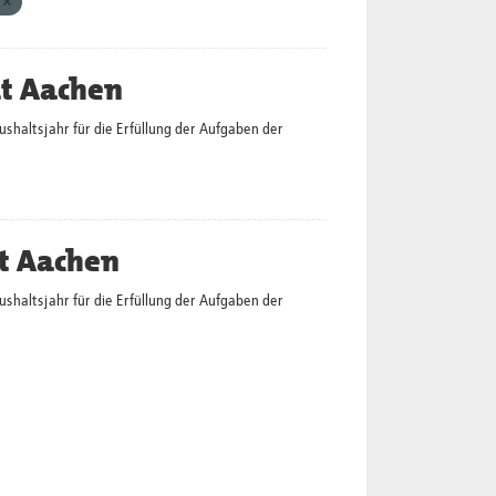
n
dt Aachen
altsjahr für die Erfüllung der Aufgaben der
t Aachen
altsjahr für die Erfüllung der Aufgaben der