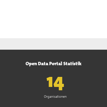
Open Data Portal Statistik
15
Organisationen