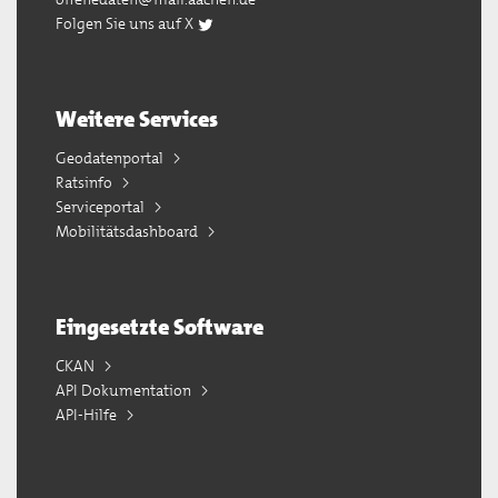
Folgen Sie uns auf X
Weitere Services
Geodatenportal
Ratsinfo
Serviceportal
Mobilitätsdashboard
Eingesetzte Software
CKAN
API Dokumentation
API-Hilfe