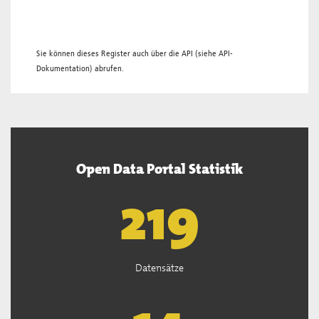
Sie können dieses Register auch über die
API
(siehe
API-
Dokumentation
) abrufen.
Open Data Portal Statistik
221
Datensätze