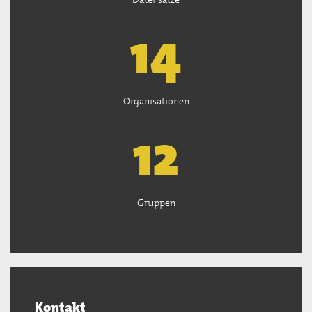
14
Organisationen
13
Gruppen
Kontakt