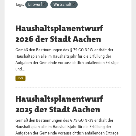
Tags:
Entwurf
Wirtschaft
Haushaltsplanentwurf
2026 der Stadt Aachen
Gemäß den Bestimmungen des § 79 GO NRW enthält der
Haushaltsplan alle im Haushaltsjahr für die Erfüllung der
Aufgaben der Gemeinde voraussichtlich anfallenden Erträge
und...
CSV
Haushaltsplanentwurf
2025 der Stadt Aachen
Gemäß den Bestimmungen des § 79 GO NRW enthält der
Haushaltsplan alle im Haushaltsjahr für die Erfüllung der
Aufgaben der Gemeinde voraussichtlich anfallenden Erträge