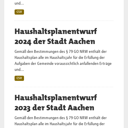
und...
CSV
Haushaltsplanentwurf
2024 der Stadt Aachen
Gemäß den Bestimmungen des § 79 GO NRW enthält der
Haushaltsplan alle im Haushaltsjahr für die Erfüllung der
Aufgaben der Gemeinde voraussichtlich anfallenden Erträge
und...
CSV
Haushaltsplanentwurf
2023 der Stadt Aachen
Gemäß den Bestimmungen des § 79 GO NRW enthält der
Haushaltsplan alle im Haushaltsjahr für die Erfüllung der