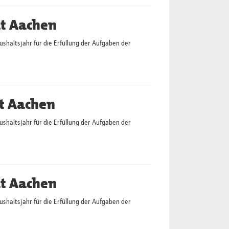
dt Aachen
altsjahr für die Erfüllung der Aufgaben der
t Aachen
altsjahr für die Erfüllung der Aufgaben der
dt Aachen
altsjahr für die Erfüllung der Aufgaben der