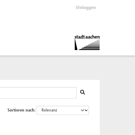
Einloggen
Sortieren nach