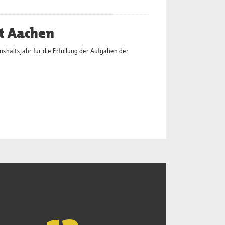
t Aachen
altsjahr für die Erfüllung der Aufgaben der