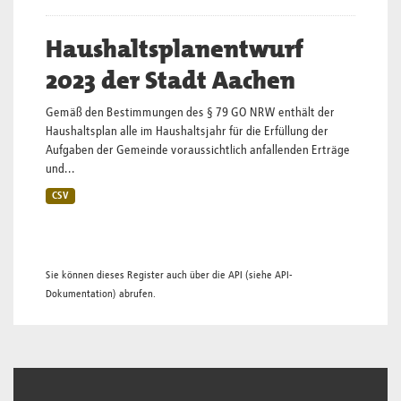
Haushaltsplanentwurf
2023 der Stadt Aachen
Gemäß den Bestimmungen des § 79 GO NRW enthält der
Haushaltsplan alle im Haushaltsjahr für die Erfüllung der
Aufgaben der Gemeinde voraussichtlich anfallenden Erträge
und...
CSV
Sie können dieses Register auch über die
API
(siehe
API-
Dokumentation
) abrufen.