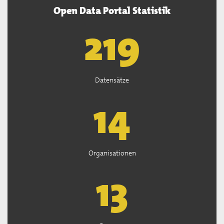
Open Data Portal Statistik
221
Datensätze
15
Organisationen
13