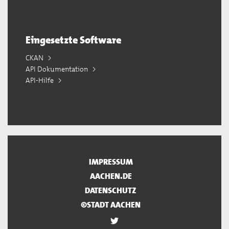
Eingesetzte Software
CKAN
API Dokumentation
API-Hilfe
IMPRESSUM
AACHEN.DE
DATENSCHUTZ
©STADT AACHEN