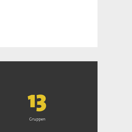
13
Gruppen