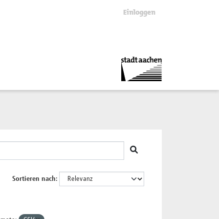
Einloggen
Sortieren nach