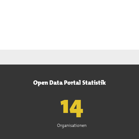
Open Data Portal Statistik
15
Organisationen