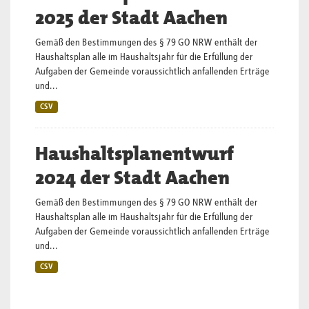
2025 der Stadt Aachen
Gemäß den Bestimmungen des § 79 GO NRW enthält der
Haushaltsplan alle im Haushaltsjahr für die Erfüllung der
Aufgaben der Gemeinde voraussichtlich anfallenden Erträge
und...
CSV
Haushaltsplanentwurf
2024 der Stadt Aachen
Gemäß den Bestimmungen des § 79 GO NRW enthält der
Haushaltsplan alle im Haushaltsjahr für die Erfüllung der
Aufgaben der Gemeinde voraussichtlich anfallenden Erträge
und...
CSV