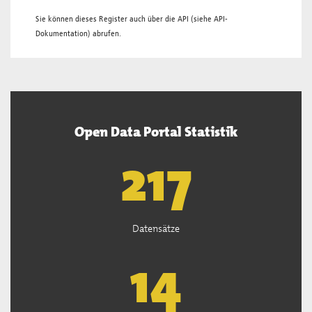
Sie können dieses Register auch über die
API
(siehe
API-
Dokumentation
) abrufen.
Open Data Portal Statistik
219
Datensätze
14