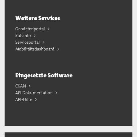
Weitere Services
Geodatenportal
Ratsinfo
Serviceportal
Mobilitätsdashboard
Eingesetzte Software
CKAN
API Dokumentation
API-Hilfe