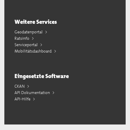
Weitere Services
Geodatenportal
Ratsinfo
Serviceportal
Mobilitätsdashboard
Eingesetzte Software
CKAN
API Dokumentation
API-Hilfe