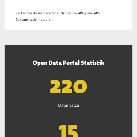
Sie können dieses Register auch über die
API
(siehe
API-
Dokumentation
) abrufen.
Open Data Portal Statistik
221
Datensätze
15