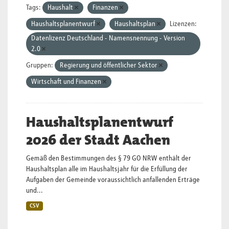
Tags:
Haushalt
Finanzen
Haushaltsplanentwurf
Haushaltsplan
Lizenzen:
Datenlizenz Deutschland - Namensnennung - Version
2.0
Gruppen:
Regierung und öffentlicher Sektor
Wirtschaft und Finanzen
Haushaltsplanentwurf
2026 der Stadt Aachen
Gemäß den Bestimmungen des § 79 GO NRW enthält der
Haushaltsplan alle im Haushaltsjahr für die Erfüllung der
Aufgaben der Gemeinde voraussichtlich anfallenden Erträge
und...
CSV