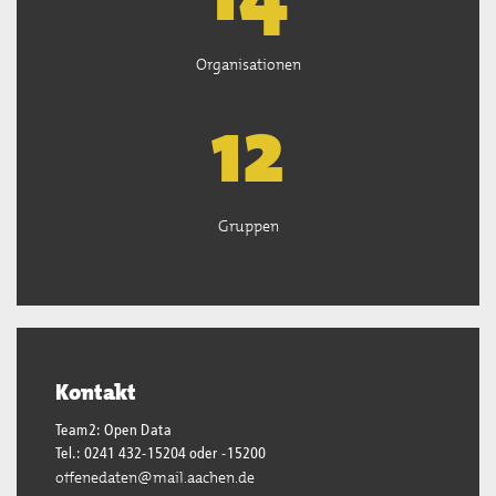
Organisationen
13
Gruppen
Kontakt
Team2: Open Data
Tel.: 0241 432-15204 oder -15200
offenedaten@mail.aachen.de