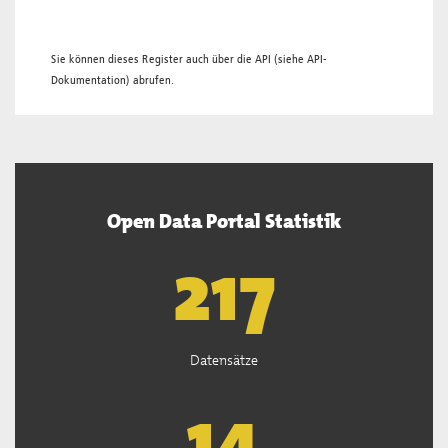
Sie können dieses Register auch über die
API
(siehe
API-
Dokumentation
) abrufen.
Open Data Portal Statistik
219
Datensätze
14