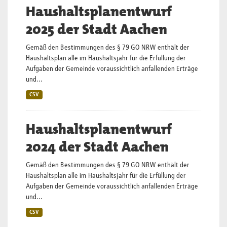
Haushaltsplanentwurf
2025 der Stadt Aachen
Gemäß den Bestimmungen des § 79 GO NRW enthält der
Haushaltsplan alle im Haushaltsjahr für die Erfüllung der
Aufgaben der Gemeinde voraussichtlich anfallenden Erträge
und...
CSV
Haushaltsplanentwurf
2024 der Stadt Aachen
Gemäß den Bestimmungen des § 79 GO NRW enthält der
Haushaltsplan alle im Haushaltsjahr für die Erfüllung der
Aufgaben der Gemeinde voraussichtlich anfallenden Erträge
und...
CSV