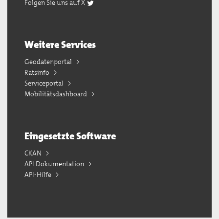
Folgen Sie uns auf X
Weitere Services
Geodatenportal
Ratsinfo
Serviceportal
Mobilitätsdashboard
Eingesetzte Software
CKAN
API Dokumentation
API-Hilfe