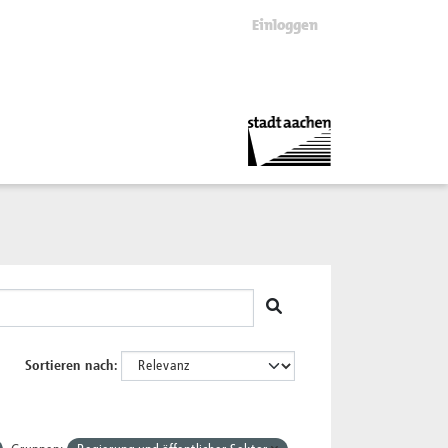
Einloggen
Sortieren nach