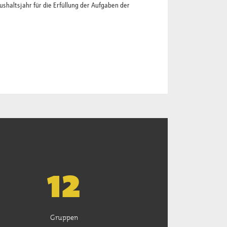
altsjahr für die Erfüllung der Aufgaben der
13
Gruppen