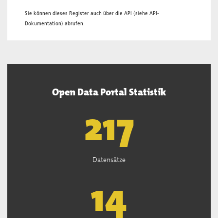
Sie können dieses Register auch über die
API
(siehe
API-
Dokumentation
) abrufen.
Open Data Portal Statistik
219
Datensätze
14