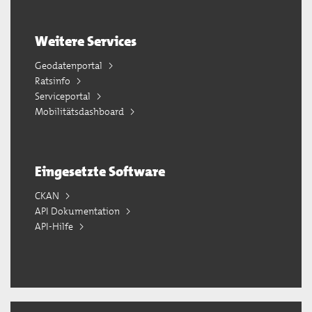
Weitere Services
Geodatenportal
Ratsinfo
Serviceportal
Mobilitätsdashboard
Eingesetzte Software
CKAN
API Dokumentation
API-Hilfe