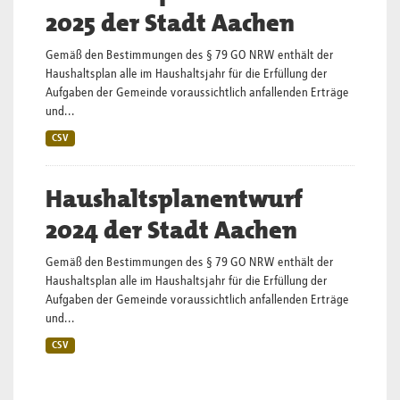
2025 der Stadt Aachen
Gemäß den Bestimmungen des § 79 GO NRW enthält der
Haushaltsplan alle im Haushaltsjahr für die Erfüllung der
Aufgaben der Gemeinde voraussichtlich anfallenden Erträge
und...
CSV
Haushaltsplanentwurf
2024 der Stadt Aachen
Gemäß den Bestimmungen des § 79 GO NRW enthält der
Haushaltsplan alle im Haushaltsjahr für die Erfüllung der
Aufgaben der Gemeinde voraussichtlich anfallenden Erträge
und...
CSV