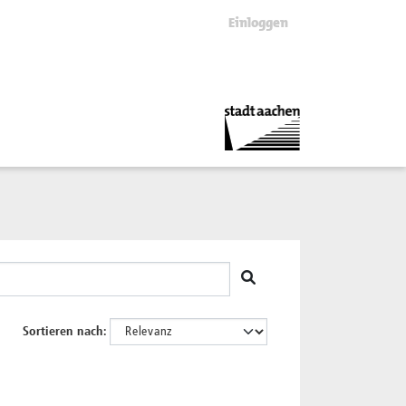
Einloggen
Sortieren nach