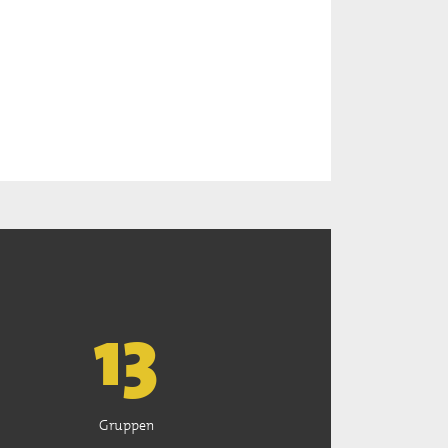
13
Gruppen