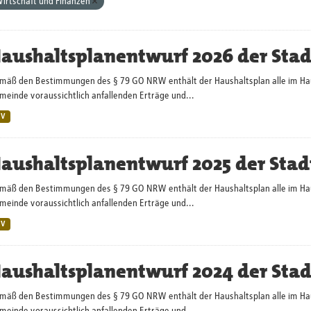
irtschaft und Finanzen
aushaltsplanentwurf 2026 der Sta
mäß den Bestimmungen des § 79 GO NRW enthält der Haushaltsplan alle im Haush
einde voraussichtlich anfallenden Erträge und...
SV
aushaltsplanentwurf 2025 der Stad
mäß den Bestimmungen des § 79 GO NRW enthält der Haushaltsplan alle im Haush
einde voraussichtlich anfallenden Erträge und...
SV
aushaltsplanentwurf 2024 der Sta
mäß den Bestimmungen des § 79 GO NRW enthält der Haushaltsplan alle im Haush