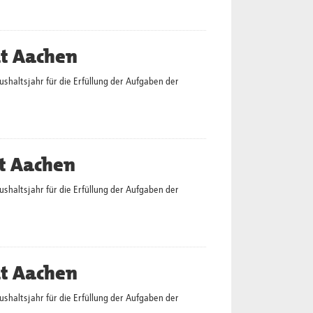
dt Aachen
altsjahr für die Erfüllung der Aufgaben der
t Aachen
altsjahr für die Erfüllung der Aufgaben der
dt Aachen
altsjahr für die Erfüllung der Aufgaben der