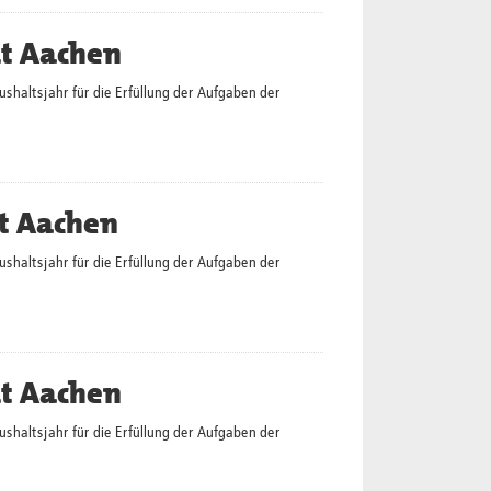
dt Aachen
altsjahr für die Erfüllung der Aufgaben der
t Aachen
altsjahr für die Erfüllung der Aufgaben der
dt Aachen
altsjahr für die Erfüllung der Aufgaben der