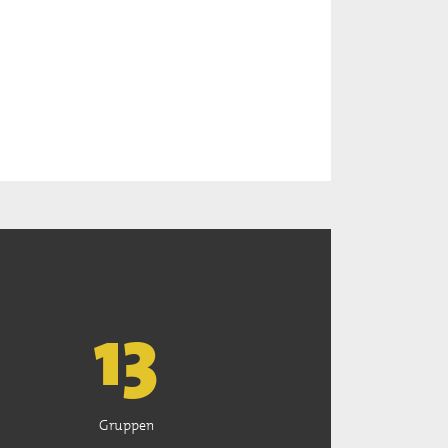
13
Gruppen