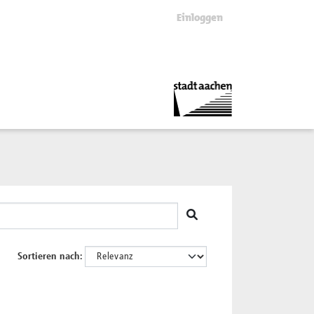
Einloggen
Sortieren nach