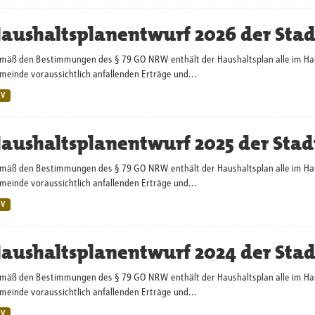
aushaltsplanentwurf 2026 der Sta
mäß den Bestimmungen des § 79 GO NRW enthält der Haushaltsplan alle im Haush
einde voraussichtlich anfallenden Erträge und...
SV
aushaltsplanentwurf 2025 der Stad
mäß den Bestimmungen des § 79 GO NRW enthält der Haushaltsplan alle im Haush
einde voraussichtlich anfallenden Erträge und...
SV
aushaltsplanentwurf 2024 der Sta
mäß den Bestimmungen des § 79 GO NRW enthält der Haushaltsplan alle im Haush
einde voraussichtlich anfallenden Erträge und...
SV