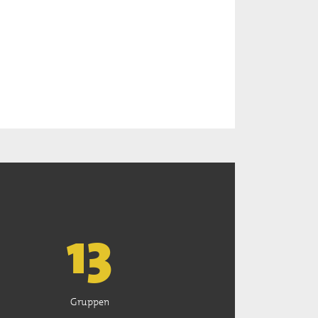
13
Gruppen