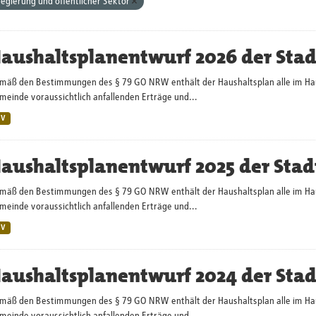
egierung und öffentlicher Sektor
aushaltsplanentwurf 2026 der Sta
mäß den Bestimmungen des § 79 GO NRW enthält der Haushaltsplan alle im Haush
einde voraussichtlich anfallenden Erträge und...
SV
aushaltsplanentwurf 2025 der Stad
mäß den Bestimmungen des § 79 GO NRW enthält der Haushaltsplan alle im Haush
einde voraussichtlich anfallenden Erträge und...
SV
aushaltsplanentwurf 2024 der Sta
mäß den Bestimmungen des § 79 GO NRW enthält der Haushaltsplan alle im Haush