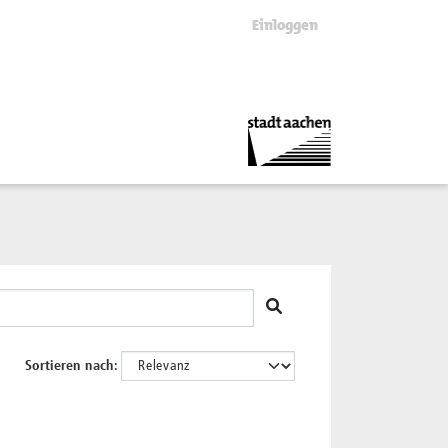
Einloggen
Sortieren nach