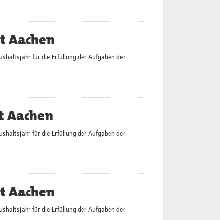
dt Aachen
altsjahr für die Erfüllung der Aufgaben der
t Aachen
altsjahr für die Erfüllung der Aufgaben der
dt Aachen
altsjahr für die Erfüllung der Aufgaben der