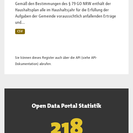
Gemäß den Bestimmungen des § 79 GO NRW enthält der
Haushaltsplan alle im Haushaltsjahr für die Erfüllung der
Aufgaben der Gemeinde voraussichtlich anfallenden Erträge
und...
CSV
Sie können dieses Register auch über die
API
(siehe
API-
Dokumentation
) abrufen.
Open Data Portal Statistik
220