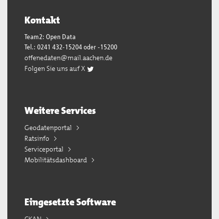
Kontakt
Team2: Open Data
Tel.: 0241 432-15204 oder -15200
offenedaten@mail.aachen.de
Folgen Sie uns auf X
Weitere Services
Geodatenportal
Ratsinfo
Serviceportal
Mobilitätsdashboard
Eingesetzte Software