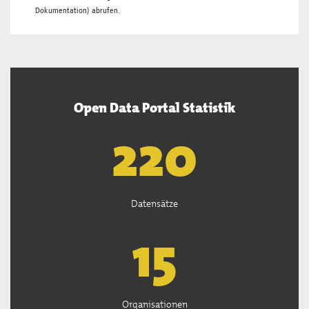
Dokumentation
) abrufen.
Open Data Portal Statistik
222
Datensätze
15
Organisationen