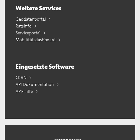
Weitere Services
Geodatenportal
Ratsinfo
Serviceportal
Mobilitätsdashboard
Eingesetzte Software
CKAN
API Dokumentation
API-Hilfe