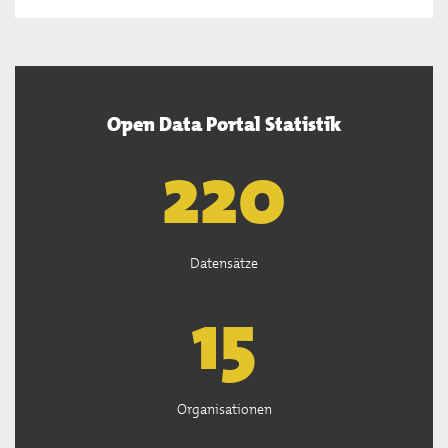
Open Data Portal Statistik
221
Datensätze
15
Organisationen