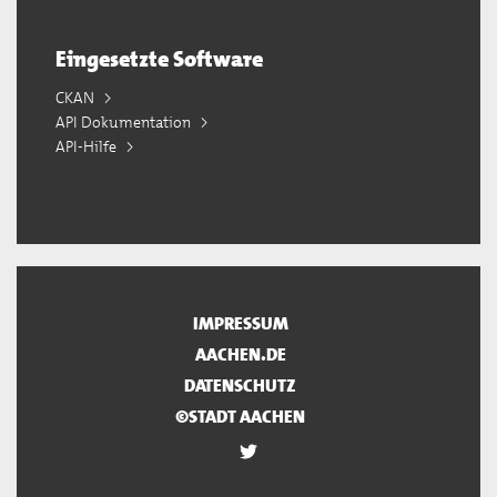
Eingesetzte Software
CKAN
API Dokumentation
API-Hilfe
IMPRESSUM
AACHEN.DE
DATENSCHUTZ
©STADT AACHEN