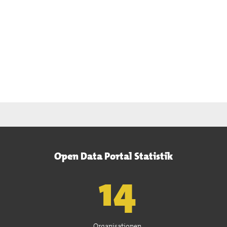
Open Data Portal Statistik
15
Organisationen