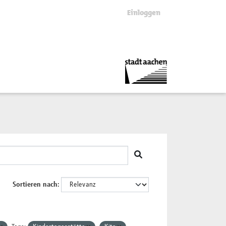
Einloggen
Sortieren nach