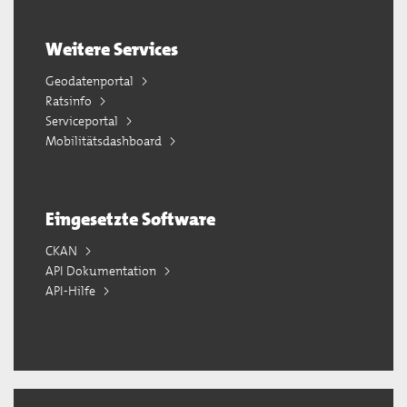
Weitere Services
Geodatenportal
Ratsinfo
Serviceportal
Mobilitätsdashboard
Eingesetzte Software
CKAN
API Dokumentation
API-Hilfe