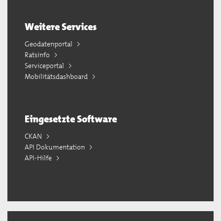
Weitere Services
Geodatenportal
Ratsinfo
Serviceportal
Mobilitätsdashboard
Eingesetzte Software
CKAN
API Dokumentation
API-Hilfe