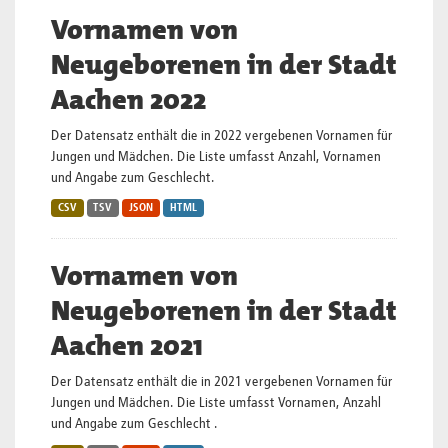
Vornamen von
Neugeborenen in der Stadt
Aachen 2022
Der Datensatz enthält die in 2022 vergebenen Vornamen für
Jungen und Mädchen. Die Liste umfasst Anzahl, Vornamen
und Angabe zum Geschlecht.
CSV
TSV
JSON
HTML
Vornamen von
Neugeborenen in der Stadt
Aachen 2021
Der Datensatz enthält die in 2021 vergebenen Vornamen für
Jungen und Mädchen. Die Liste umfasst Vornamen, Anzahl
und Angabe zum Geschlecht .