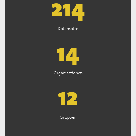
219
Datensätze
14
Organisationen
13
Gruppen