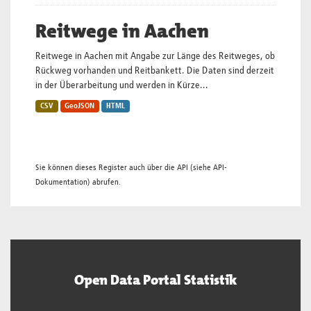
Reitwege in Aachen
Reitwege in Aachen mit Angabe zur Länge des Reitweges, ob
Rückweg vorhanden und Reitbankett. Die Daten sind derzeit
in der Überarbeitung und werden in Kürze...
CSV
GeoJSON
HTML
Sie können dieses Register auch über die
API
(siehe
API-
Dokumentation
) abrufen.
Open Data Portal Statistik