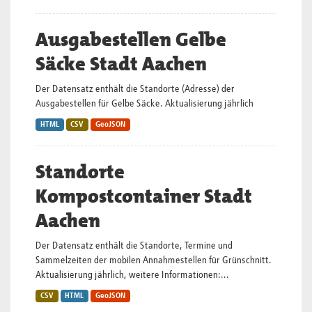
Ausgabestellen Gelbe
Säcke Stadt Aachen
Der Datensatz enthält die Standorte (Adresse) der
Ausgabestellen für Gelbe Säcke. Aktualisierung jährlich
HTML
CSV
GeoJSON
Standorte
Kompostcontainer Stadt
Aachen
Der Datensatz enthält die Standorte, Termine und
Sammelzeiten der mobilen Annahmestellen für Grünschnitt.
Aktualisierung jährlich, weitere Informationen:...
CSV
HTML
GeoJSON