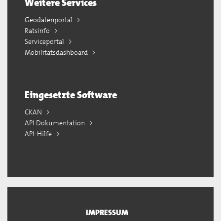
Weitere Services
Geodatenportal
Ratsinfo
Serviceportal
Mobilitätsdashboard
Eingesetzte Software
CKAN
API Dokumentation
API-Hilfe
IMPRESSUM