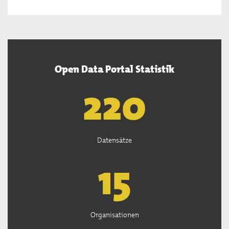
Open Data Portal Statistik
222
Datensätze
15
Organisationen