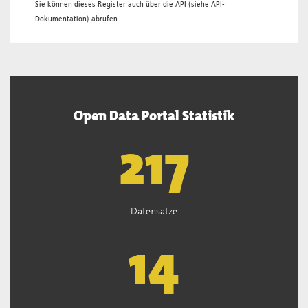
Sie können dieses Register auch über die
API
(siehe
API-
Dokumentation
) abrufen.
Open Data Portal Statistik
220
Datensätze
15