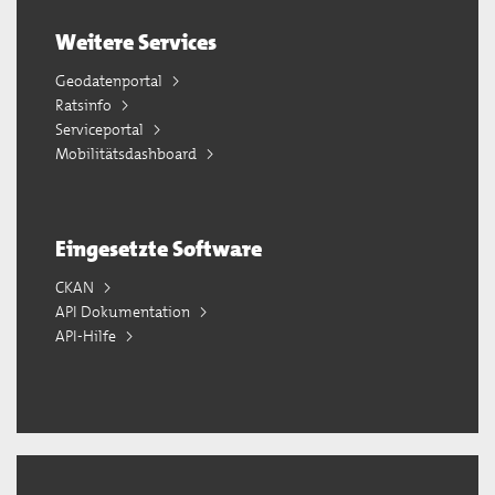
Weitere Services
Geodatenportal
Ratsinfo
Serviceportal
Mobilitätsdashboard
Eingesetzte Software
CKAN
API Dokumentation
API-Hilfe