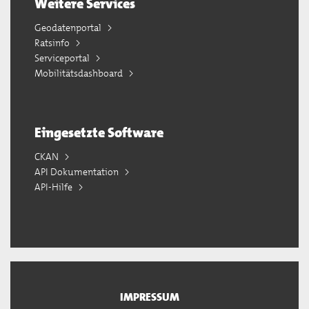
Weitere Services
Geodatenportal
Ratsinfo
Serviceportal
Mobilitätsdashboard
Eingesetzte Software
CKAN
API Dokumentation
API-Hilfe
IMPRESSUM