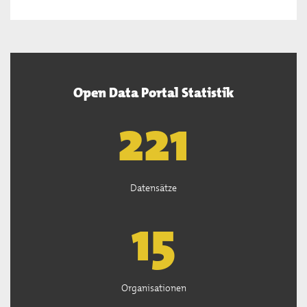
Open Data Portal Statistik
222
Datensätze
15
Organisationen