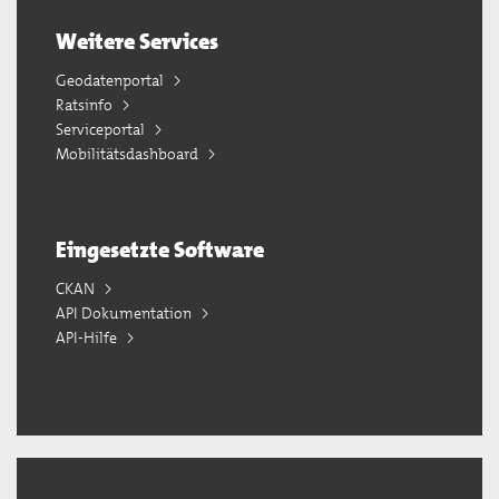
Weitere Services
Geodatenportal
Ratsinfo
Serviceportal
Mobilitätsdashboard
Eingesetzte Software
CKAN
API Dokumentation
API-Hilfe