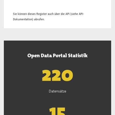
Sie können dieses Register auch über die
API
(siehe
API-
Dokumentation
) abrufen.
Open Data Portal Statistik
221
Datensätze
15