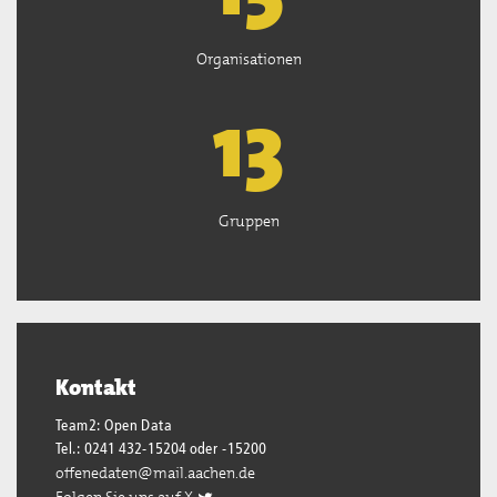
Organisationen
13
Gruppen
Kontakt
Team2: Open Data
Tel.: 0241 432-15204 oder -15200
offenedaten@mail.aachen.de