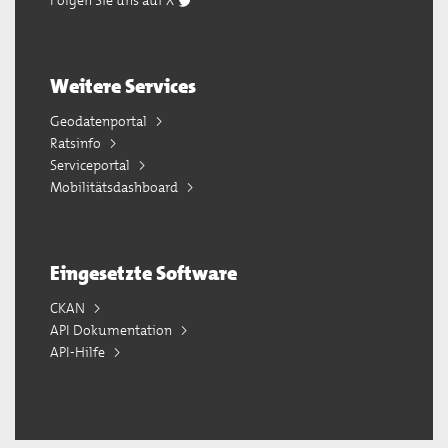
Folgen Sie uns auf X
Weitere Services
Geodatenportal
Ratsinfo
Serviceportal
Mobilitätsdashboard
Eingesetzte Software
CKAN
API Dokumentation
API-Hilfe