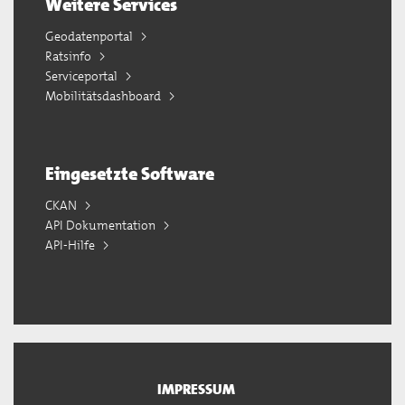
Weitere Services
Geodatenportal
Ratsinfo
Serviceportal
Mobilitätsdashboard
Eingesetzte Software
CKAN
API Dokumentation
API-Hilfe
IMPRESSUM