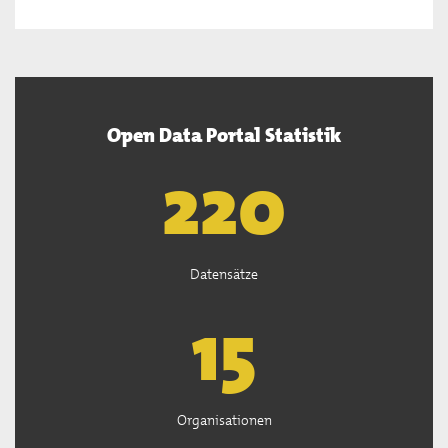
Open Data Portal Statistik
222
Datensätze
15
Organisationen