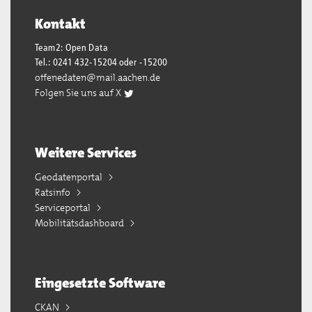
Kontakt
Team2: Open Data
Tel.: 0241 432-15204 oder -15200
offenedaten@mail.aachen.de
Folgen Sie uns auf X
Weitere Services
Geodatenportal
Ratsinfo
Serviceportal
Mobilitätsdashboard
Eingesetzte Software
CKAN