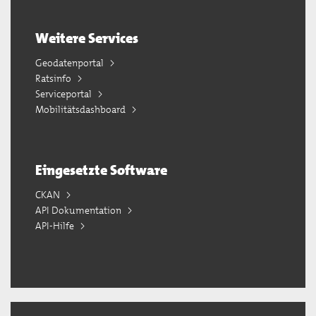
Weitere Services
Geodatenportal
Ratsinfo
Serviceportal
Mobilitätsdashboard
Eingesetzte Software
CKAN
API Dokumentation
API-Hilfe