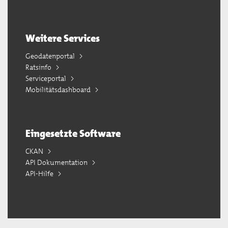
Weitere Services
Geodatenportal
Ratsinfo
Serviceportal
Mobilitätsdashboard
Eingesetzte Software
CKAN
API Dokumentation
API-Hilfe