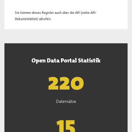
Sie können dieses Register auch über die
API
(siehe
API-
Dokumentation
) abrufen.
Open Data Portal Statistik
221
Datensätze
15