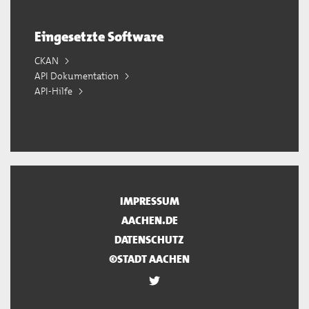
Eingesetzte Software
CKAN
API Dokumentation
API-Hilfe
IMPRESSUM
AACHEN.DE
DATENSCHUTZ
©STADT AACHEN